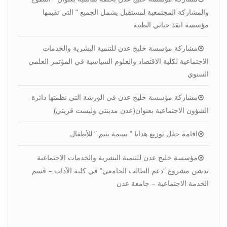
والمشاركة المجتمعية لمستقبل يشمل الجميع ” التي تقيمها
مؤسسة انقذ حياتي الطبية
مشاركة مؤسسة خليج عدن للتنمية البشرية والخدمات
الاجتماعية لكلية الاقتصاد والعلوم السياسية في المؤتمر العلمي
السنوي
مشاركة مؤسسة خليج عدن في الورشة التي نظمتها دائرة
الشؤون الاجتماعية بعنوان(عدن مدينتي وليست قريتي)
اقامة حفل توزيع هدايا ” بسمة يتيم ” للأطفال
مؤسسة خليج عدن للتنمية البشرية والخدمات الاجتماعية
تدشن مشروع “دعم الطالب الجامعي” في كلية الآداب – قسم
الخدمة الاجتماعية – جامعة عدن