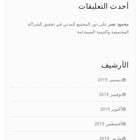
أحدث التعليقات
محمود نصر
على
دور المجتمع المدني في تحقيق الشراكه
المجتمعية والتنمية المستدامة
الأرشيف
ديسمبر 2019
نوفمبر 2019
أكتوبر 2019
أغسطس 2019
مارس 2019