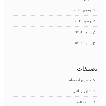
ديسمبر 2018
نوفمبر 2018
سبتمبر 2018
سبتمبر 2017
تصنيفات
الاخبار و الانشطة
التاهيل و التدريب
الشبكة المدنية