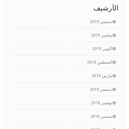
الأرشيف
ديسمبر 2019
نوفمبر 2019
أكتوبر 2019
أغسطس 2019
مارس 2019
ديسمبر 2018
نوفمبر 2018
سبتمبر 2018