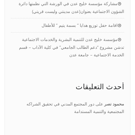
مشاركة مؤسسة خليج عدن في الورشة التي نظمتها دائرة
الشؤون الاجتماعية بعنوان(عدن مدينتي وليست قريتي)
اقامة حفل توزيع هدايا ” بسمة يتيم ” للأطفال
مؤسسة خليج عدن للتنمية البشرية والخدمات الاجتماعية
تدشن مشروع “دعم الطالب الجامعي” في كلية الآداب – قسم
الخدمة الاجتماعية – جامعة عدن
أحدث التعليقات
محمود نصر
على
دور المجتمع المدني في تحقيق الشراكه
المجتمعية والتنمية المستدامة