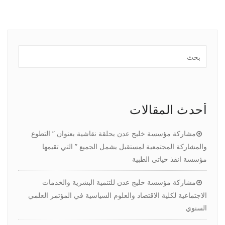
أحدث المقالات
مشاركة مؤسسة خليج عدن بحلقة نقاشية بعنوان ” التطوع
والمشاركة المجتمعية لمستقبل يشمل الجميع ” التي تقيمها
مؤسسة انقذ حياتي الطبية
مشاركة مؤسسة خليج عدن للتنمية البشرية والخدمات
الاجتماعية لكلية الاقتصاد والعلوم السياسية في المؤتمر العلمي
السنوي