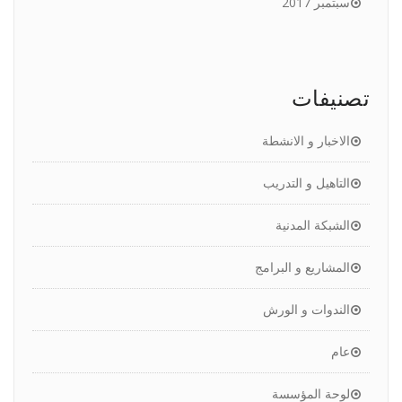
سبتمبر 2017
تصنيفات
الاخبار و الانشطة
التاهيل و التدريب
الشبكة المدنية
المشاريع و البرامج
الندوات و الورش
عام
لوحة المؤسسة