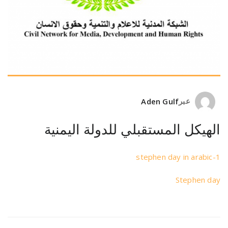
عبر
Aden Gulf
الهيكل المستقبلي للدولة اليمنية
stephen day in arabic-1
Stephen day