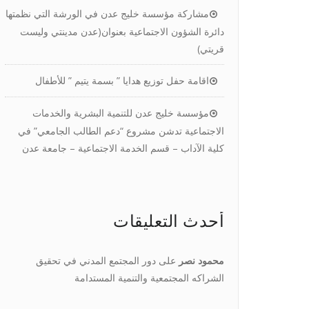
مشاركة مؤسسة خليج عدن في الورشة التي نظمتها
دائرة الشؤون الاجتماعية بعنوان(عدن مدينتي وليست
قريتي)
اقامة حفل توزيع هدايا ” بسمة يتيم ” للأطفال
مؤسسة خليج عدن للتنمية البشرية والخدمات
الاجتماعية تدشن مشروع “دعم الطالب الجامعي” في
كلية الآداب – قسم الخدمة الاجتماعية – جامعة عدن
أحدث التعليقات
محمود نصر
على
دور المجتمع المدني في تحقيق
الشراكه المجتمعية والتنمية المستدامة