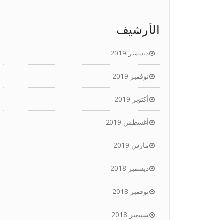
الأرشيف
ديسمبر 2019
نوفمبر 2019
أكتوبر 2019
أغسطس 2019
مارس 2019
ديسمبر 2018
نوفمبر 2018
سبتمبر 2018