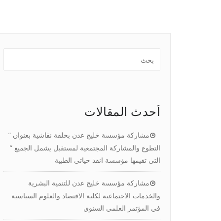
أحدث المقالات
مشاركة مؤسسة خليج عدن بحلقة نقاشية بعنوان ”
التطوع والمشاركة المجتمعية لمستقبل يشمل الجميع ”
التي تقيمها مؤسسة انقذ حياتي الطبية
مشاركة مؤسسة خليج عدن للتنمية البشرية
والخدمات الاجتماعية لكلية الاقتصاد والعلوم السياسية
في المؤتمر العلمي السنوي