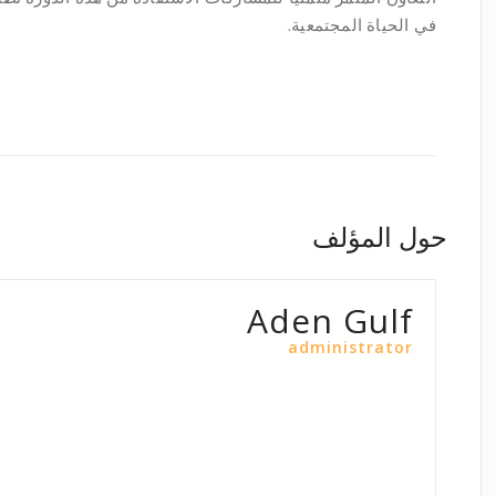
في الحياة المجتمعية.
حول المؤلف
Aden Gulf
administrator