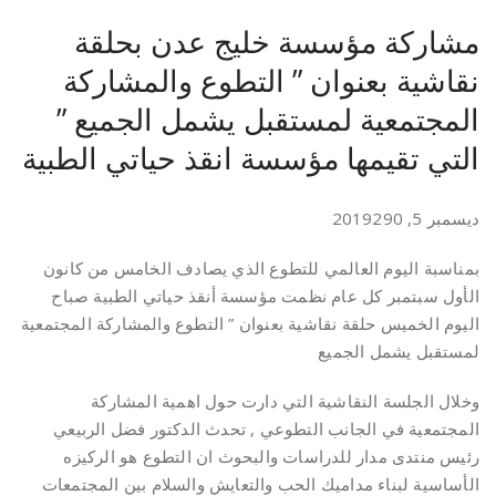
مشاركة مؤسسة خليج عدن بحلقة
نقاشية بعنوان ” التطوع والمشاركة
المجتمعية لمستقبل يشمل الجميع ”
التي تقيمها مؤسسة انقذ حياتي الطبية
ديسمبر 5, 2019290
بمناسبة اليوم العالمي للتطوع الذي يصادف الخامس من كانون
الأول سبتمبر كل عام نظمت مؤسسة أنقذ حياتي الطبية صباح
اليوم الخميس حلقة نقاشية بعنوان ” التطوع والمشاركة المجتمعية
لمستقبل يشمل الجميع
وخلال الجلسة النقاشية التي دارت حول اهمية المشاركة
المجتمعية في الجانب التطوعي , تحدث الدكتور فضل الربيعي
رئيس منتدى مدار للدراسات والبحوث ان التطوع هو الركيزه
الأساسية لبناء مداميك الحب والتعايش والسلام بين المجتمعات