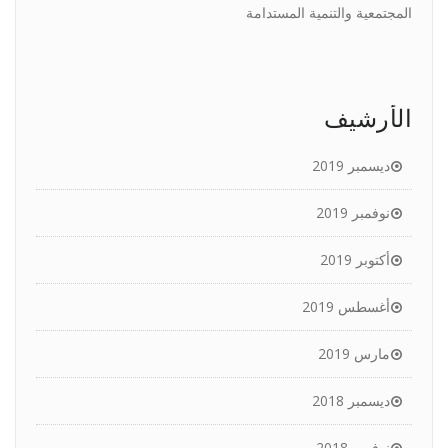
المجتمعية والتنمية المستدامة
الأرشيف
ديسمبر 2019
نوفمبر 2019
أكتوبر 2019
أغسطس 2019
مارس 2019
ديسمبر 2018
نوفمبر 2018