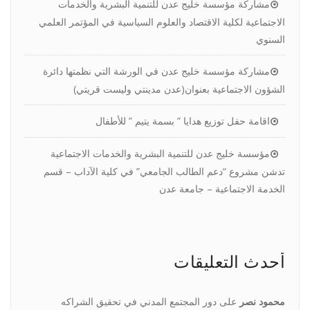
مشاركة مؤسسة خليج عدن للتنمية البشرية والخدمات
الاجتماعية لكلية الاقتصاد والعلوم السياسية في المؤتمر العلمي
السنوي
مشاركة مؤسسة خليج عدن في الورشة التي نظمتها دائرة
الشؤون الاجتماعية بعنوان(عدن مدينتي وليست قريتي)
اقامة حفل توزيع هدايا ” بسمة يتيم ” للأطفال
مؤسسة خليج عدن للتنمية البشرية والخدمات الاجتماعية
تدشن مشروع “دعم الطالب الجامعي” في كلية الآداب – قسم
الخدمة الاجتماعية – جامعة عدن
أحدث التعليقات
محمود نصر
على
دور المجتمع المدني في تحقيق الشراكه