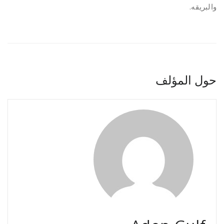
والبريقه.
حول المؤلف