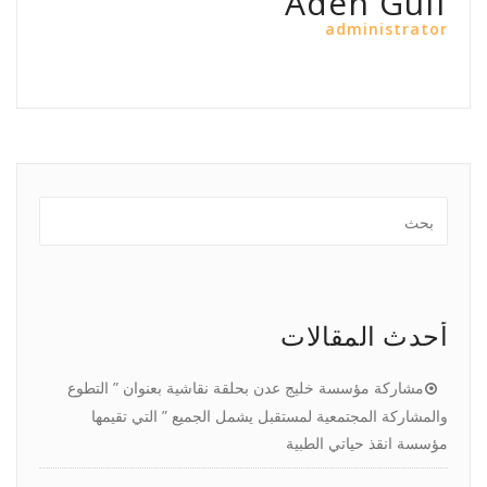
Aden Gulf
administrator
أحدث المقالات
مشاركة مؤسسة خليج عدن بحلقة نقاشية بعنوان ” التطوع
والمشاركة المجتمعية لمستقبل يشمل الجميع ” التي تقيمها
مؤسسة انقذ حياتي الطبية