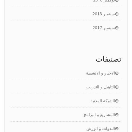
سبتمبر 2018
سبتمبر 2017
تصنيفات
الاخبار و الانشطة
التاهيل و التدريب
الشبكة المدنية
المشاريع و البرامج
الندوات و الورش