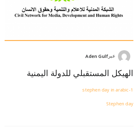
عبر
Aden Gulf
الهيكل المستقبلي للدولة اليمنية
stephen day in arabic-1
Stephen day