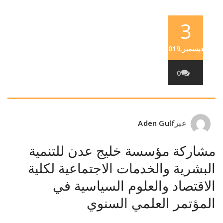
3
ديسمبر,2019
0
عبر
Aden Gulf
مشاركة مؤسسة خليج عدن للتنمية
البشرية والخدمات الاجتماعية لكلية
الاقتصاد والعلوم السياسية في
المؤتمر العلمي السنوي