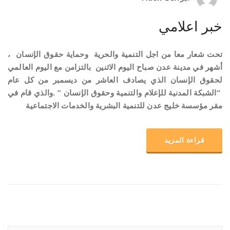
خبر اعلامي
تحت شعار معا من اجل التنمية والحرية وحماية حقوق الإنسان ،
أشهر في مدينة عدن صباح اليوم الاثنين بالتزامن مع اليوم العالمي
لحقوق الإنسان الذي يصادف العاشر من ديسمبر من كل عام
“الشبكة المدنية للإعلام والتنمية وحقوق الإنسان ” .والذي قام في
مقر مؤسسة خليج عدن للتنمية البشرية والخدمات الاجتماعية
قراءة المزيد