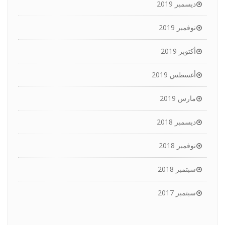
ديسمبر 2019
نوفمبر 2019
أكتوبر 2019
أغسطس 2019
مارس 2019
ديسمبر 2018
نوفمبر 2018
سبتمبر 2018
سبتمبر 2017