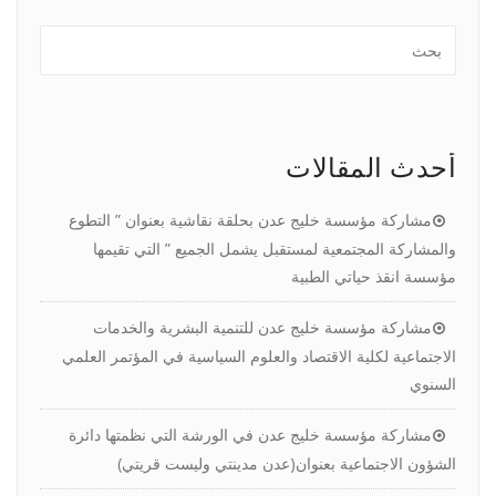
أحدث المقالات
مشاركة مؤسسة خليج عدن بحلقة نقاشية بعنوان ” التطوع
والمشاركة المجتمعية لمستقبل يشمل الجميع ” التي تقيمها
مؤسسة انقذ حياتي الطبية
مشاركة مؤسسة خليج عدن للتنمية البشرية والخدمات
الاجتماعية لكلية الاقتصاد والعلوم السياسية في المؤتمر العلمي
السنوي
مشاركة مؤسسة خليج عدن في الورشة التي نظمتها دائرة
الشؤون الاجتماعية بعنوان(عدن مدينتي وليست قريتي)