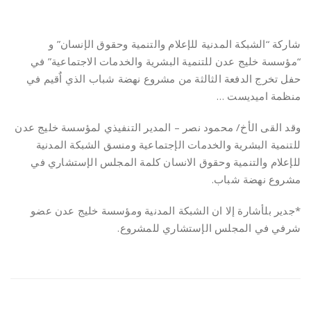
شاركة “الشبكة المدنية للإعلام والتنمية وحقوق الإنسان” و
“مؤسسة خليج عدن للتنمية البشرية والخدمات الاجتماعية” في
حفل تخرج الدفعة الثالثة من مشروع نهضة شباب الذي اٌقيم في
منظمة اميديست …
وقد القى الأخ/ محمود نصر – المدير التنفيذي لمؤسسة خليج عدن
للتنمية البشرية والخدمات الإجتماعية ومنسق الشبكة المدنية
للإعلام والتنمية وحقوق الانسان كلمة المجلس الإستشاري في
مشروع نهضة شباب.
*جدير بلأشارة إلا ان الشبكة المدنية ومؤسسة خليج عدن عضو
شرفي في المجلس الإستشاري للمشروع.