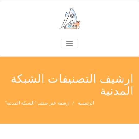
TOGGLE
NAVIGATION
ارشيف التصنيفات الشبكة
المدنية
الرئيسية
/
ارشفة عبر صنف "الشبكة المدنية"