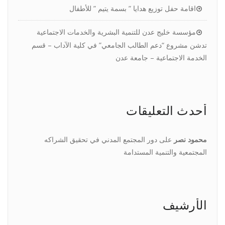
اقامة حفل توزيع هدايا ” بسمة يتيم ” للأطفال
مؤسسة خليج عدن للتنمية البشرية والخدمات الاجتماعية
تدشن مشروع “دعم الطالب الجامعي” في كلية الآداب – قسم
الخدمة الاجتماعية – جامعة عدن
أحدث التعليقات
محمود نصر
على
دور المجتمع المدني في تحقيق الشراكه
المجتمعية والتنمية المستدامة
الأرشيف