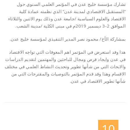
تشارك مؤسسة خليج عدن في المؤتمر العلمي السنوي حول
“المستقبل الاقتصادي لمدينة عدن” الذي نظمته عمادة كلية
الاقتصاد والعلوم السياسية /جامعة عدن وذلك يوم الاثنين والثلاثاء
الموافق 2-3 ديسمبر 2019م في مبنى الكلية /مدينة الشعب.
بمشاركة الأخ/ محمود نصر المدير التنفيذي لمؤسسة خليج عدن.
هذا وقد استعرض في المؤتمر اهم المعوقات التي تواجه الاقتصاد
في عدن وايجاد فرص ومجال للباحثين والمهتمين لتقديم الدراسات
والابحاث التي من شأنها تطوير وتحديث النشاط العلمي في مختلف
الاقسام وهذا وقد قدم المؤتمر بالتوصيات والمقترحات التي من
شأنها تطوير الاقتصاد في عدن.
10