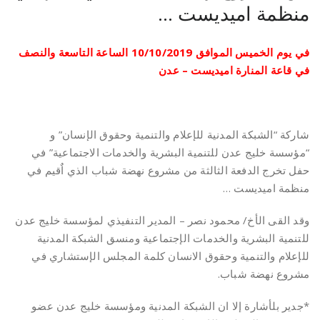
منظمة اميديست …
في يوم الخميس الموافق 10/10/2019 الساعة التاسعة والنصف
في قاعة المنارة اميديست – عدن
شاركة “الشبكة المدنية للإعلام والتنمية وحقوق الإنسان” و
“مؤسسة خليج عدن للتنمية البشرية والخدمات الاجتماعية” في
حفل تخرج الدفعة الثالثة من مشروع نهضة شباب الذي اٌقيم في
منظمة اميديست …
وقد القى الأخ/ محمود نصر – المدير التنفيذي لمؤسسة خليج عدن
للتنمية البشرية والخدمات الإجتماعية ومنسق الشبكة المدنية
للإعلام والتنمية وحقوق الانسان كلمة المجلس الإستشاري في
مشروع نهضة شباب.
*جدير بلأشارة إلا ان الشبكة المدنية ومؤسسة خليج عدن عضو