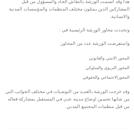
هذا وقد اتسمت الورشة بالنقاش الجاد والمسؤول من قبل
المشاركين الذين يمثلون مختلف المنظمات والمؤسسات المدنية
والانسانية.
وتحددت محاور الورشة الرئيسية في :
واستعرضت الورشة عدد من المحاور:
المحور الامني والقانوني
المحور التربوي والسلوكي
المحورالاجتماعي والحقوقي
وقد خرجت الورشة بالعديد من التوصيات في مختلف الجوانب التي
من شانها تحسين اوضاع مدينه عدن في المستقبل بمشاركة فعاله
من قبل منظمات المجتمع المدني.