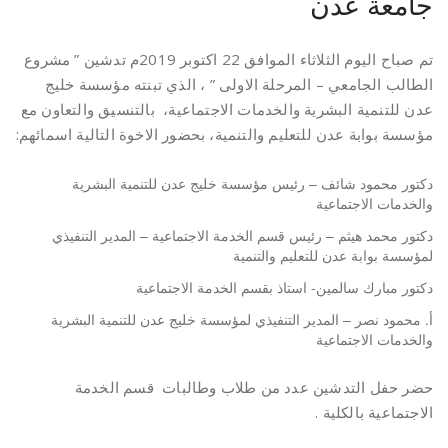
جامعة عدن
تم صباح اليوم الثلاثاء الموافق 22 اكتوبر 2019م تدشين ” مشروع
الطالب الجامعي – المرحلة الاولى ” ، الذي تبنته مؤسسة خليج
عدن للتنمية البشرية والخدمات الاجتماعية، بالتنسيق والتعاون مع
مؤسسة بوابة عدن للتعليم والتنمية، بحضور الاخوة التالية اسمائهم:
دكتور محمود شائف – رئيس مؤسسة خليج عدن للتنمية البشرية
والخدمات الاجتماعية
دكتور محمد هيثم – رئيس قسم الخدمة الاجتماعية – المدير التنفيذي
لمؤسسة بوابة عدن للتعليم والتنمية
دكتور مبارك سالمين- استاذ بقسم الخدمة الاجتماعية
أ. محمود نصر – المدير التنفيذي لمؤسسة خليج عدن للتنمية البشرية
والخدمات الاجتماعية
حضر حفل التدشين عدد من طلاب وطالبات قسم الخدمة
الاجتماعية بالكلية .