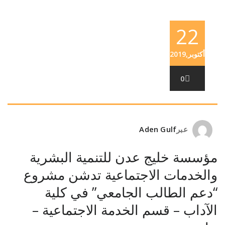
22
أكتوبر,2019
0
عبر
Aden Gulf
مؤسسة خليج عدن للتنمية البشرية
والخدمات الاجتماعية تدشن مشروع
“دعم الطالب الجامعي” في كلية
الآداب – قسم الخدمة الاجتماعية –