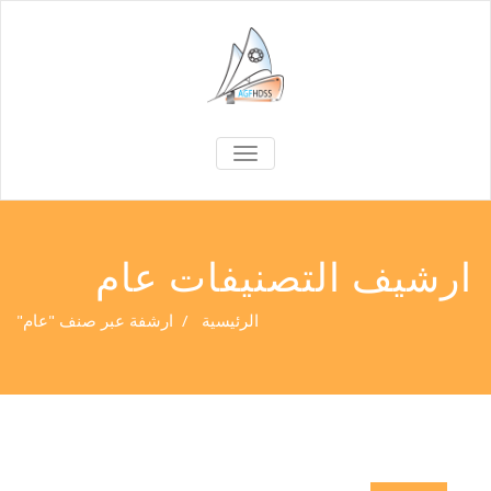
TOGGLE
NAVIGATION
ارشيف التصنيفات عام
الرئيسية
/
ارشفة عبر صنف "عام"