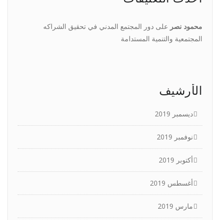
محمود نصر
على
دور المجتمع المدني في تحقيق الشراكه
المجتمعية والتنمية المستدامة
الأرشيف
ديسمبر 2019
نوفمبر 2019
أكتوبر 2019
أغسطس 2019
مارس 2019