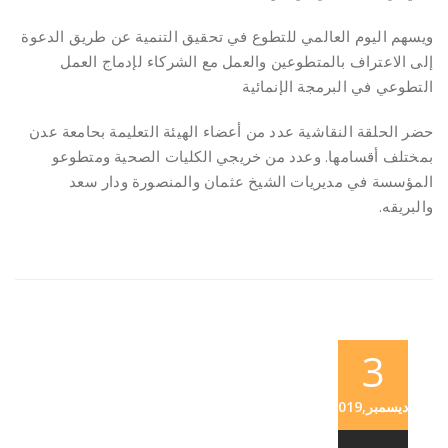
ويسهم اليوم العالمي للتطوع في تحقيق التنمية عن طريق الدعوة
إلى الاعتراف بالمتطوعين والعمل مع الشركاء لإدماج العمل
التطوعي في البرمجة الإنمائية
حضر الحلقة النقاشية عدد من أعضاء الهيئة التعليمة بحامعة عدن
بمختلف أقسامها. وعدد من خريجي الكليات الصحية ومتطوعو
المؤسسة في مديريات الشيخ عثمان والمنصورة ودار سعد
والبريقه.
3
ديسمبر,2019