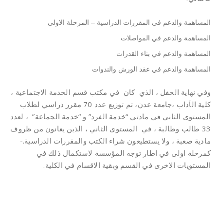
المساهمة والدعم في المقررات الدراسية – المرحلة الاولى
المساهمة والدعم في المواصلات
المساهمة والدعم في بناء القدرات
المساهمة والدعم في عقد الورش والندوات
وفي نهاية الحفل ، الذي كان في مكتب قسم الخدمة الاجتماعية ،
كلية الآداب ،جامعة عدن، تم توزيع عدد 70 مقرر دراسي لطلاب
المستوى الثاني في مادتي “خدمة الفرد” و “خدمة الجماعة” ، لعدد
33 طالب وطالبة ، في المستوى الثاني ، الذين يعانون من ظروف
مادية صعبة ، ولا يستطيعون شراء الكتب والمقررات الدراسية.-
كمرحلة اولى في اطار توجه المؤسسة لاستكمال ذلك في
المستويات الاخرى في القسم وبقية الاقسام في الكلية.