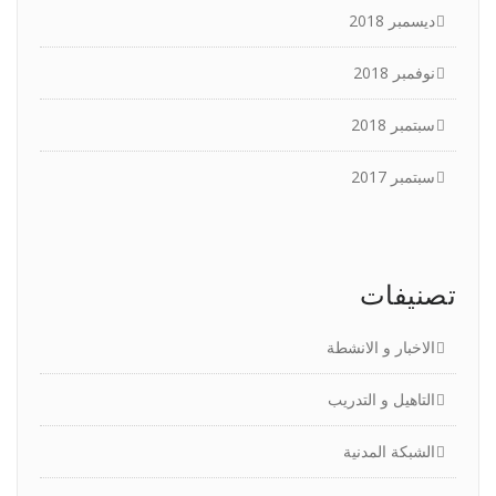
ديسمبر 2018
نوفمبر 2018
سبتمبر 2018
سبتمبر 2017
تصنيفات
الاخبار و الانشطة
التاهيل و التدريب
الشبكة المدنية