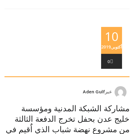
10
أكتوبر,2019
0
عبر
Aden Gulf
مشاركة الشبكة المدنية ومؤسسة
خليج عدن بحفل تخرج الدفعة الثالثة
من مشروع نهضة شباب الذي اٌقيم في