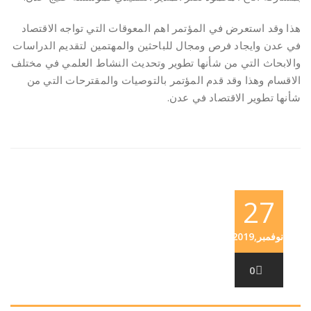
هذا وقد استعرض في المؤتمر اهم المعوقات التي تواجه الاقتصاد
في عدن وايجاد فرص ومجال للباحثين والمهتمين لتقديم الدراسات
والابحاث التي من شأنها تطوير وتحديث النشاط العلمي في مختلف
الاقسام وهذا وقد قدم المؤتمر بالتوصيات والمقترحات التي من
شأنها تطوير الاقتصاد في عدن.
27
نوفمبر,2019
0