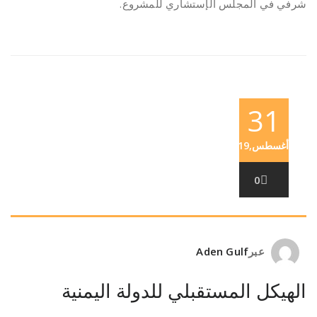
شرفي في المجلس الإستشاري للمشروع.
31
أغسطس,2019
0
عبر
Aden Gulf
الهيكل المستقبلي للدولة اليمنية