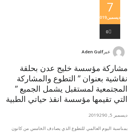
7
ديسمبر,2019
0
عبر
Aden Gulf
مشاركة مؤسسة خليج عدن بحلقة
نقاشية بعنوان ” التطوع والمشاركة
المجتمعية لمستقبل يشمل الجميع ”
التي تقيمها مؤسسة انقذ حياتي الطبية
ديسمبر 5, 2019290
بمناسبة اليوم العالمي للتطوع الذي يصادف الخامس من كانون