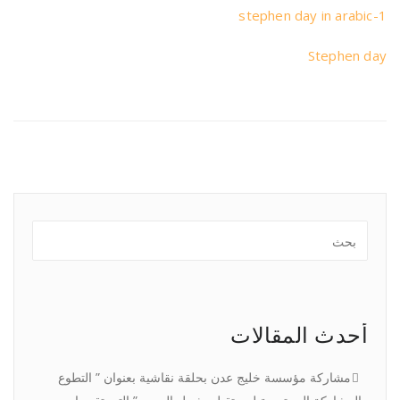
stephen day in arabic-1
Stephen day
أحدث المقالات
مشاركة مؤسسة خليج عدن بحلقة نقاشية بعنوان ” التطوع