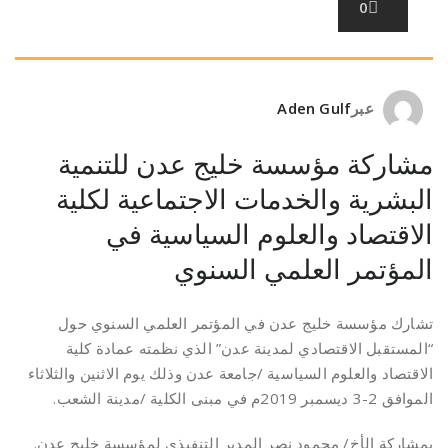
0
عبر
Aden Gulf
مشاركة مؤسسة خليج عدن للتنمية
البشرية والخدمات الاجتماعية لكلية
الاقتصاد والعلوم السياسية في
المؤتمر العلمي السنوي
تشارك مؤسسة خليج عدن في المؤتمر العلمي السنوي حول
“المستقبل الاقتصادي لمدينة عدن” الذي نظمته عمادة كلية
الاقتصاد والعلوم السياسية /جامعة عدن وذلك يوم الاثنين والثلاثاء
الموافق 2-3 ديسمبر 2019م في مبنى الكلية /مدينة الشعب.
بمشاركة الأخ/ محمود نصر المدير التنفيذي لمؤسسة خليج عدن.